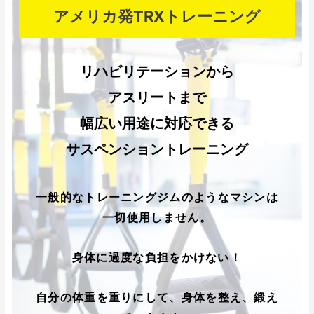
アメリカ発TRXトレーニング
リハビリテーションから
アスリートまで
幅広い用途に対応できる
サスペンショントレーニング
一般的なトレーニングジムのようなマシンは
一切使用しません。
身体に過度な負担をかけない！
自分の体重を重りにして、身体を整え、鍛え