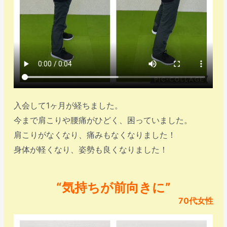
入会して1ヶ月が経ちました。
今まで肩こりや腰痛がひどく、困っていました。
肩こりがなくなり、痛みもなくなりました！
身体が軽くなり、姿勢も良くなりました！
“気持ちが前向きに”
70代女性