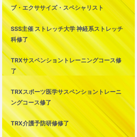
ブ・エクササイズ・スペシャリスト
SSS主催 ストレッチ大学 神経系ストレッチ
科修了
TRXサスペンショントレーニングコース修
了
TRXスポーツ医学サスペンショントレーニ
ングコース修了
TRX介護予防研修修了