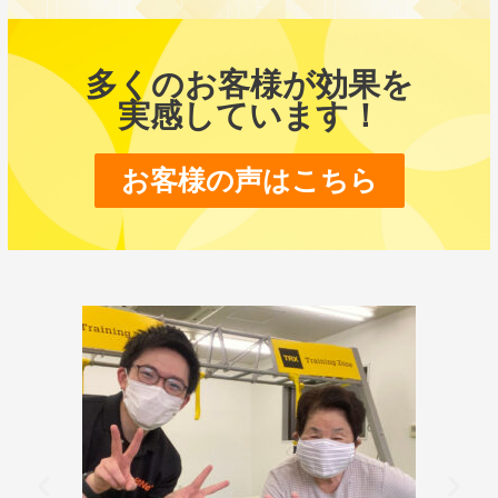
多くのお客様が効果を
実感しています！
お客様の声はこちら