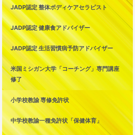
JADP認定 整体ボディケアセラピスト
JADP認定 健康食アドバイザー
JADP認定 生活習慣病予防アドバイザー
米国ミシガン大学「コーチング」専門講座
修了
小学校教諭 専修免許状
中学校教諭一種免許状「保健体育」