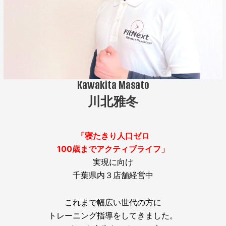
Kawakita Masato
川北雅冬
「寝たきり人口ゼロ
100歳までアクティブライフ」
実現に向け
千葉県内３店舗経営中
これまで幅広い世代の方に
トレーニング指導をしてきました。