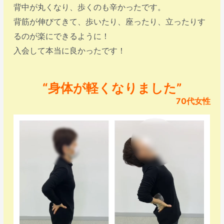
背中が丸くなり、歩くのも辛かったです。
背筋が伸びてきて、歩いたり、座ったり、立ったりす
るのが楽にできるように！
入会して本当に良かったです！
“身体が軽くなりました”
70代女性