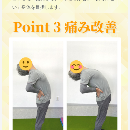
い」身体を目指します。