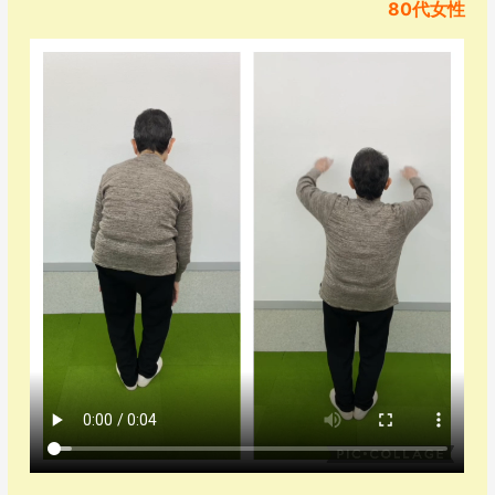
80代女性