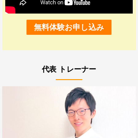
無料体験お申し込み
代表 トレーナー