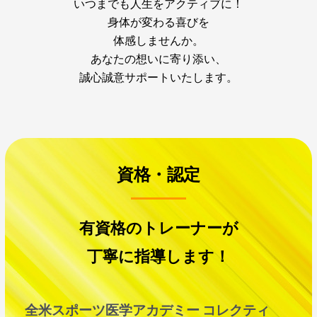
いつまでも人生をアクティブに！
身体が変わる喜びを
体感しませんか。
あなたの想いに寄り添い、
誠心誠意サポートいたします。
資格・認定
有資格のトレーナーが
丁寧に指導します！
全米スポーツ医学アカデミー コレクティ