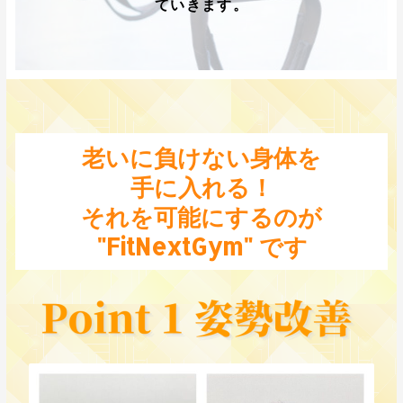
ていきます。
老いに負けない身体を
手に入れる！
それを可能にするのが
"FitNextGym" です