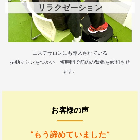
リラクゼーション
エステサロンにも導入されている
振動マシンをつかい、短時間で筋肉の緊張を緩和させ
ます。
お客様の声
“もう諦めていました”