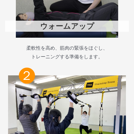
ウォームアップ
柔軟性を高め、筋肉の緊張をほぐし、
トレーニングする準備をします。
２