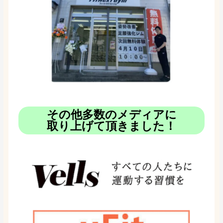
その他多数のメディアに
取り上げて頂きました！