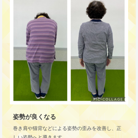
姿勢が良くなる
巻き肩や猫背などによる姿勢の歪みを改善し、正
しい姿勢へと導きます。