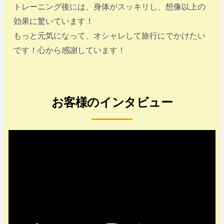
トレーニング後には、身体がスッキリし、想像以上の
効果に驚いています！
もっと元気になって、オシャレして旅行にでかけたい
です！心から感謝しています！
お客様のインタビュー