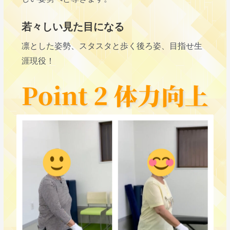
若々しい見た目になる
凛とした姿勢、スタスタと歩く後ろ姿、目指せ生
涯現役！