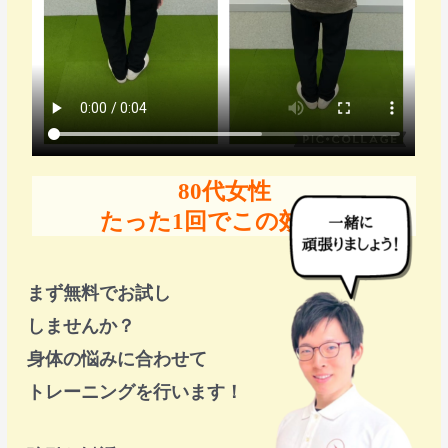
80代女性
たった1回でこの効果！
まず無料でお試し
しませんか？
身体の悩みに合わせて
トレーニングを行います！