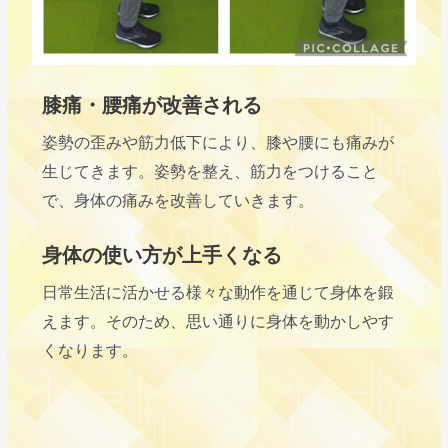
膝痛・腰痛が改善される
姿勢の歪みや筋力低下により、膝や腰にも痛みが
生じてきます。姿勢を整え、筋力をつけること
で、身体の痛みを改善していきます。
身体の使い方が上手くなる​
日常生活に活かせる様々な動作を通じて身体を鍛
えます。そのため、思い通りに身体を動かしやす
くなります。