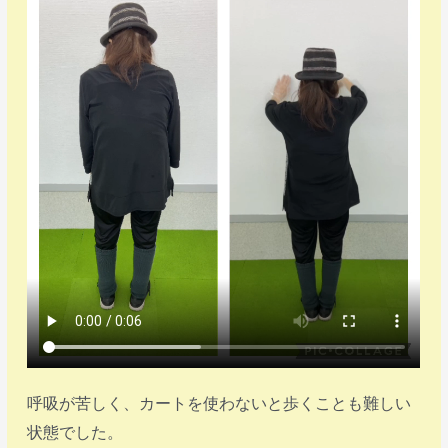
呼吸が苦しく、カートを使わないと歩くことも難しい
状態でした。