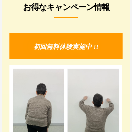
お得なキャンペーン情報
初回無料体験実施中 !!