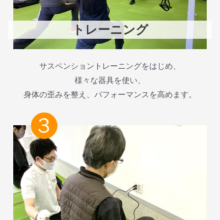
トレーニング
サスペンショントレーニングをはじめ、
様々な器具を使い、
身体の歪みを整え、パフォーマンスを高めます。
３