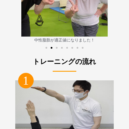
杖をつかなくても歩けるように！
トレーニングの流れ
1